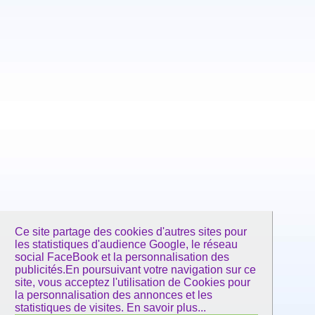
Ce site partage des cookies d'autres sites pour
les statistiques d'audience Google, le réseau
social FaceBook et la personnalisation des
publicités.En poursuivant votre navigation sur ce
site, vous acceptez l'utilisation de Cookies pour
la personnalisation des annonces et les
statistiques de visites.
En savoir plus...