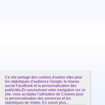
Ce site partage des cookies d'autres sites pour
les statistiques d'audience Google, le réseau
social FaceBook et la personnalisation des
publicités.En poursuivant votre navigation sur ce
site, vous acceptez l'utilisation de Cookies pour
la personnalisation des annonces et les
statistiques de visites.
En savoir plus...