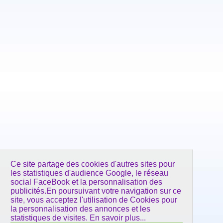
Ce site partage des cookies d'autres sites pour
les statistiques d'audience Google, le réseau
social FaceBook et la personnalisation des
publicités.En poursuivant votre navigation sur ce
site, vous acceptez l'utilisation de Cookies pour
la personnalisation des annonces et les
statistiques de visites.
En savoir plus...