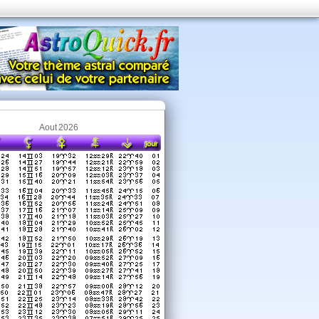
Aout 2026